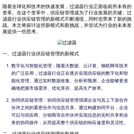
随着全球化和技术的快速发展，过滤器行业正面临前所未有的
变革。在这个变革中，供应链管理成为了行业发展的关键。过
滤器行业供应链管理的新模式不断涌现，同时也带来了新的挑
战。本文将探讨这些新模式和新挑战，并尝试为行业的未来发
展提供一些思考。
一、过滤器行业供应链管理的新模式
数字化与智能化管理：随着大数据、云计算、物联网等技术
的广泛应用，过滤器行业正在逐步实现供应链的数字化和智
能化管理。通过实时数据收集、分析和预测，企业能够更准
确地把握市场需求、优化库存、提高生产效率。
协同供应链管理：协同供应链管理强调企业与其上下游合作
伙伴之间的紧密合作与信息共享。通过构建协同平台，企业
可以与供应商、分销商等合作伙伴实现信息的实时共享和业
务的协同操作，从而提高整个供应链的响应速度和灵活性。
二、过滤器行业供应链管理的新挑战