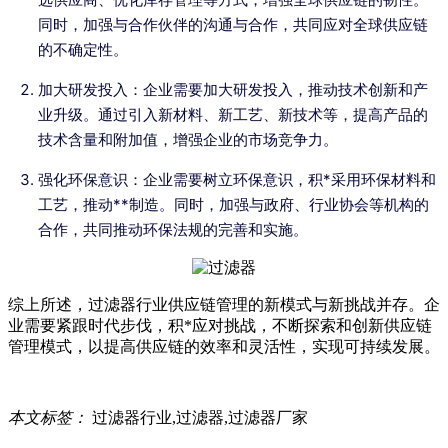
同时，加强与合作伙伴的沟通与合作，共同应对全球供应链
的不确定性。
加大研发投入：企业需要加大研发投入，推动技术创新和产
业升级。通过引入新材料、新工艺、新技术等，提高产品的
技术含量和附加值，增强企业的市场竞争力。
强化环保意识：企业需要树立环保意识，积*采用环保材料和
工艺，推动**制造。同时，加强与政府、行业协会等机构的
合作，共同推动环保法规的完善和实施。
综上所述，过滤器行业供应链管理的新模式与新挑战并存。企
业需要紧跟时代步伐，积*应对挑战，不断探索和创新供应链
管理模式，以提高供应链的效率和灵活性，实现可持续发展。
本文标签：
过滤器行业,过滤器,过滤器厂家