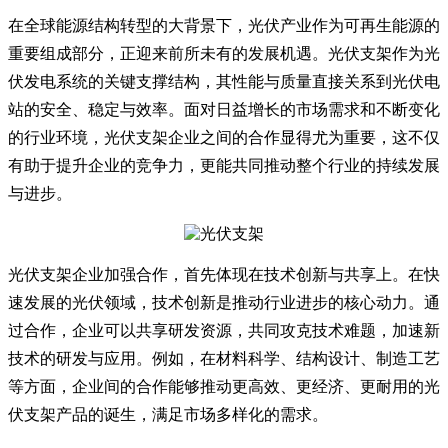
在全球能源结构转型的大背景下，光伏产业作为可再生能源的
重要组成部分，正迎来前所未有的发展机遇。光伏支架作为光
伏发电系统的关键支撑结构，其性能与质量直接关系到光伏电
站的安全、稳定与效率。面对日益增长的市场需求和不断变化
的行业环境，光伏支架企业之间的合作显得尤为重要，这不仅
有助于提升企业的竞争力，更能共同推动整个行业的持续发展
与进步。
光伏支架企业加强合作，首先体现在技术创新与共享上。在快
速发展的光伏领域，技术创新是推动行业进步的核心动力。通
过合作，企业可以共享研发资源，共同攻克技术难题，加速新
技术的研发与应用。例如，在材料科学、结构设计、制造工艺
等方面，企业间的合作能够推动更高效、更经济、更耐用的光
伏支架产品的诞生，满足市场多样化的需求。