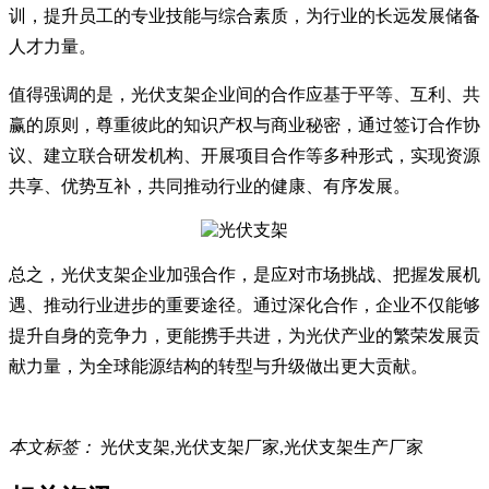
训，提升员工的专业技能与综合素质，为行业的长远发展储备
人才力量。
值得强调的是，光伏支架企业间的合作应基于平等、互利、共
赢的原则，尊重彼此的知识产权与商业秘密，通过签订合作协
议、建立联合研发机构、开展项目合作等多种形式，实现资源
共享、优势互补，共同推动行业的健康、有序发展。
总之，光伏支架企业加强合作，是应对市场挑战、把握发展机
遇、推动行业进步的重要途径。通过深化合作，企业不仅能够
提升自身的竞争力，更能携手共进，为光伏产业的繁荣发展贡
献力量，为全球能源结构的转型与升级做出更大贡献。
本文标签：
光伏支架,光伏支架厂家,光伏支架生产厂家